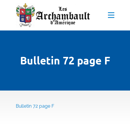
Bulletin 72 page F
Bulletin 72 page F