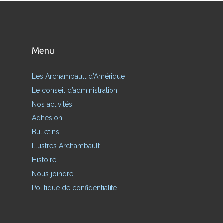
Menu
Les Archambault d’Amérique
Le conseil d’administration
Nos activités
Adhésion
Bulletins
Illustres Archambault
Histoire
Nous joindre
Politique de confidentialité