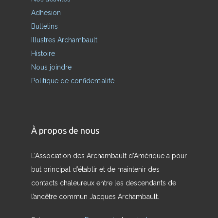
Adhésion
Bulletins
Illustres Archambault
Histoire
Nous joindre
Politique de confidentialité
À propos de nous
L’Association des Archambault d’Amérique a pour
but principal d’établir et de maintenir des
contacts chaleureux entre les descendants de
l’ancêtre commun Jacques Archambault.