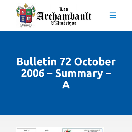
Bulletin 72 October
2006 – Summary –
A