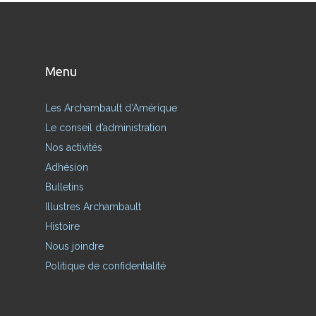
Menu
Les Archambault d’Amérique
Le conseil d’administration
Nos activités
Adhésion
Bulletins
Illustres Archambault
Histoire
Nous joindre
Politique de confidentialité