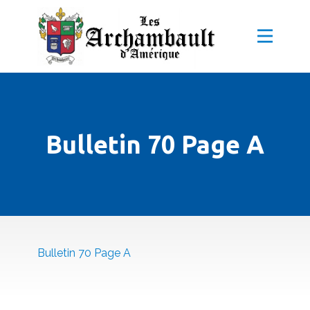
Bulletin 70 Page A
Bulletin 70 Page A