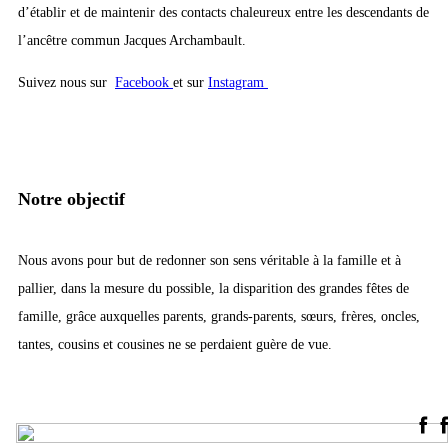
d’établir et de maintenir des contacts chaleureux entre les descendants de
l’ancêtre commun Jacques Archambault.
Suivez nous sur
Facebook
et sur
Instagram
Notre objectif
Nous avons pour but de redonner son sens véritable à la famille et à
pallier, dans la mesure du possible, la disparition des grandes fêtes de
famille, grâce auxquelles parents, grands-parents, sœurs, frères, oncles,
tantes, cousins et cousines ne se perdaient guère de vue.