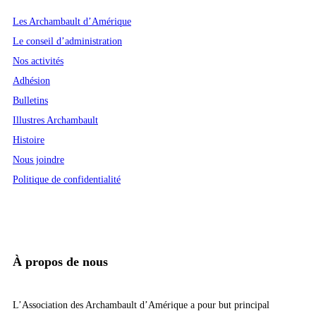
Les Archambault d’Amérique
Le conseil d’administration
Nos activités
Adhésion
Bulletins
Illustres Archambault
Histoire
Nous joindre
Politique de confidentialité
À propos de nous
L’Association des Archambault d’Amérique a pour but principal