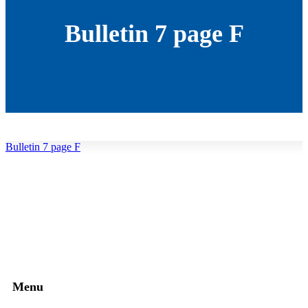
Bulletin 7 page F
Bulletin 7 page F
Menu