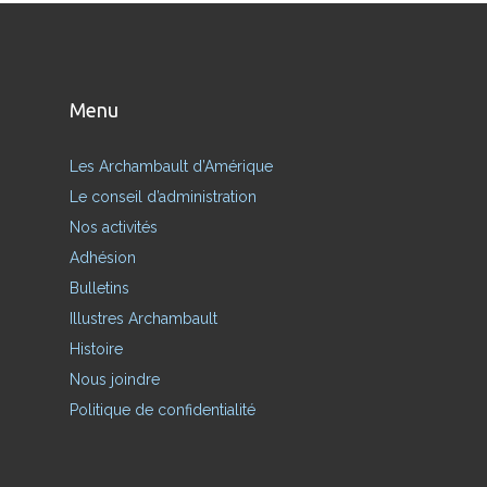
Menu
Les Archambault d’Amérique
Le conseil d’administration
Nos activités
Adhésion
Bulletins
Illustres Archambault
Histoire
Nous joindre
Politique de confidentialité