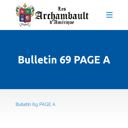
Bulletin 69 PAGE A
Bulletin 69 PAGE A