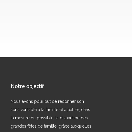
Notre objectif
Nous avons pour but de redonner son
sens véritable à la famille et à pallier, dans
la mesure du possible, la disparition des
grandes fêtes de famille, grâce auxquelles