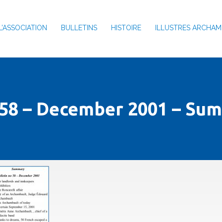
L’ASSOCIATION
BULLETINS
HISTOIRE
ILLUSTRES ARCHAM
 58 – December 2001 – Su