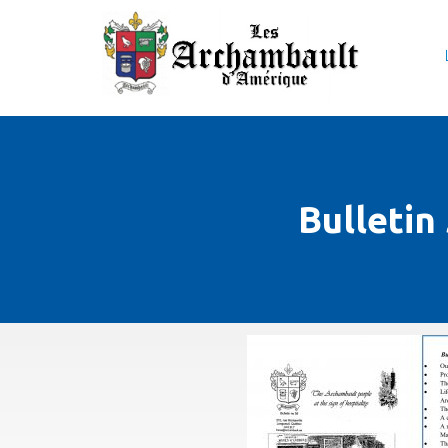
Bulletin