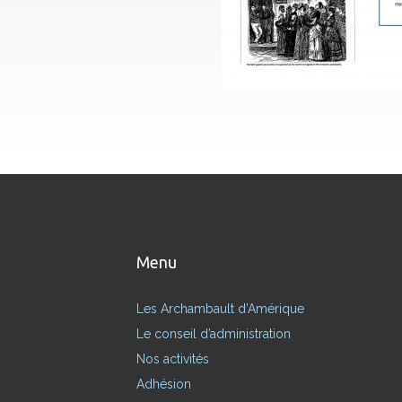
Menu
Les Archambault d’Amérique
Le conseil d’administration
Nos activités
Adhésion