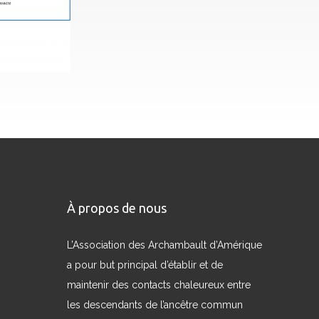
À propos de nous
L’Association des Archambault d’Amérique
a pour but principal d’établir et de
maintenir des contacts chaleureux entre
les descendants de l’ancêtre commun