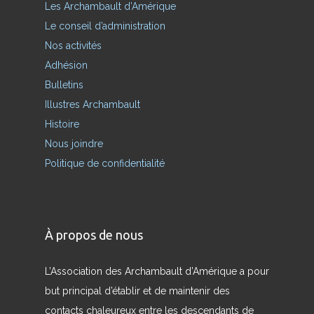
Les Archambault d’Amérique
Le conseil d’administration
Nos activités
Adhésion
Bulletins
Illustres Archambault
Histoire
Nous joindre
Politique de confidentialité
À propos de nous
L’Association des Archambault d’Amérique a pour
but principal d’établir et de maintenir des
contacts chaleureux entre les descendants de