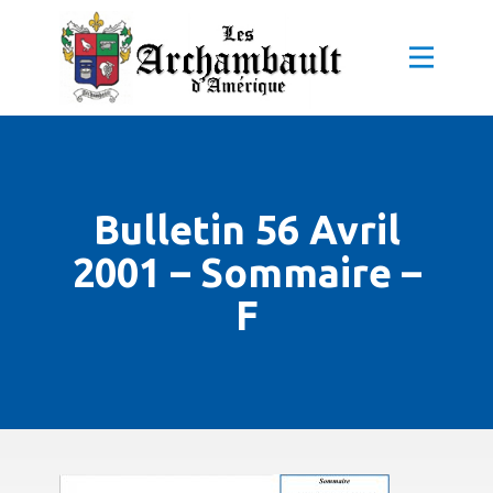
Bulletin 56 Avril
2001 – Sommaire –
F