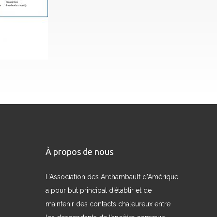
À propos de nous
L’Association des Archambault d’Amérique
a pour but principal d’établir et de
maintenir des contacts chaleureux entre