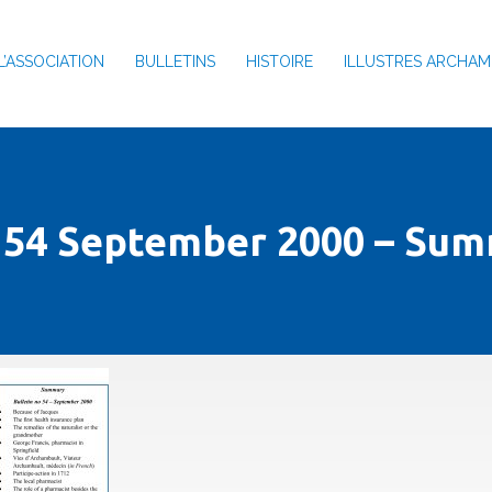
L’ASSOCIATION
BULLETINS
HISTOIRE
ILLUSTRES ARCHAM
n 54 September 2000 – Sum