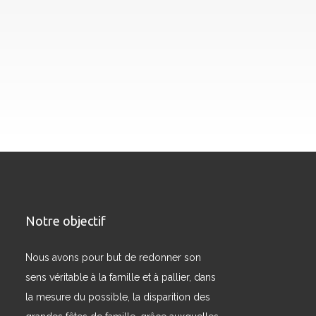
Notre objectif
Nous avons pour but de redonner son
sens véritable à la famille et à pallier, dans
la mesure du possible, la disparition des