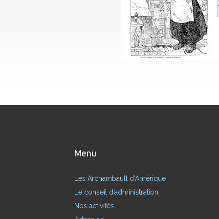
Menu
Les Archambault d’Amérique
Le conseil d’administration
Nos activités