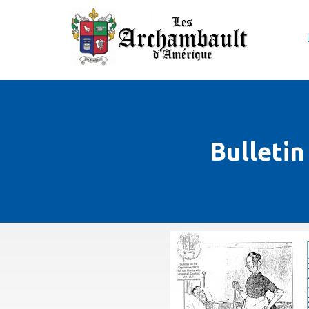
Bulleti