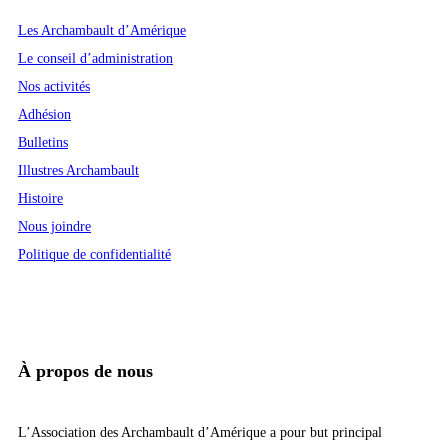
Les Archambault d’Amérique
Le conseil d’administration
Nos activités
Adhésion
Bulletins
Illustres Archambault
Histoire
Nous joindre
Politique de confidentialité
À propos de nous
L’Association des Archambault d’Amérique a pour but principal