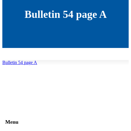
Bulletin 54 page A
Bulletin 54 page A
Menu