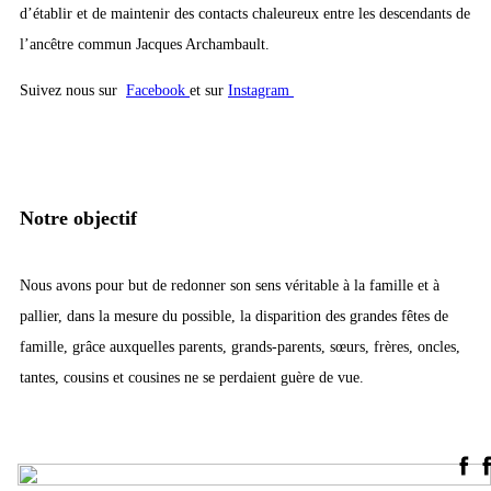
d’établir et de maintenir des contacts chaleureux entre les descendants de
l’ancêtre commun Jacques Archambault.
Suivez nous sur
Facebook
et sur
Instagram
Notre objectif
Nous avons pour but de redonner son sens véritable à la famille et à
pallier, dans la mesure du possible, la disparition des grandes fêtes de
famille, grâce auxquelles parents, grands-parents, sœurs, frères, oncles,
tantes, cousins et cousines ne se perdaient guère de vue.