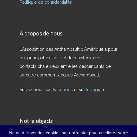
Politique de confidentialité
À propos de nous
L’Association des Archambault d’Amérique a pour
but principal d’établir et de maintenir des
contacts chaleureux entre les descendants de
l’ancêtre commun Jacques Archambault.
Suivez nous sur
Facebook
et sur
Instagram
Notre objectif
Nous utilisons des cookies sur notre site pour améliorer votre
Nous avons pour but de redonner son sens