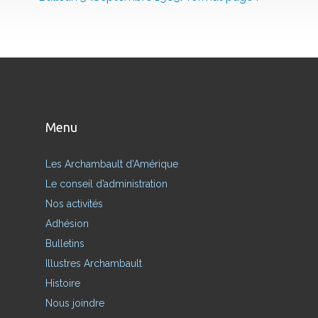
Menu
Les Archambault d’Amérique
Le conseil d’administration
Nos activités
Adhésion
Bulletins
Illustres Archambault
Histoire
Nous joindre