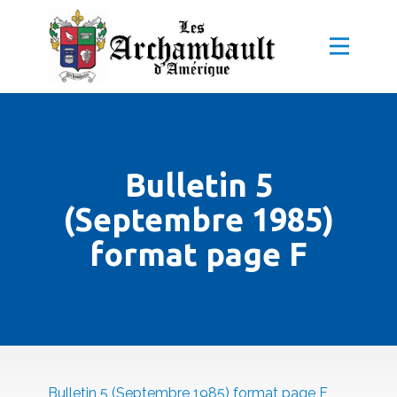
Bulletin 5
(Septembre 1985)
format page F
Bulletin 5 (Septembre 1985) format page F