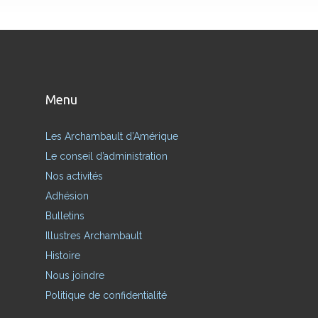
Menu
Les Archambault d’Amérique
Le conseil d’administration
Nos activités
Adhésion
Bulletins
Illustres Archambault
Histoire
Nous joindre
Politique de confidentialité