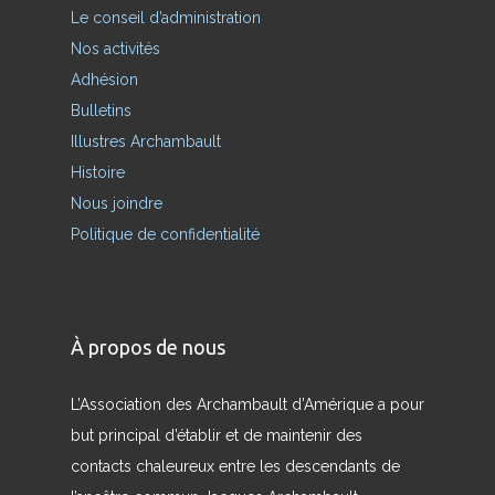
Le conseil d’administration
Nos activités
Adhésion
Bulletins
Illustres Archambault
Histoire
Nous joindre
Politique de confidentialité
À propos de nous
L’Association des Archambault d’Amérique a pour
but principal d’établir et de maintenir des
contacts chaleureux entre les descendants de