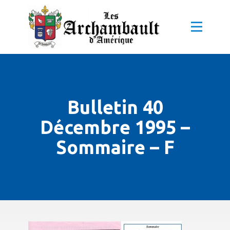
Bulletin 40
Décembre 1995 –
Sommaire – F