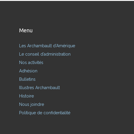
Menu
Les Archambault d’Amérique
Le conseil d’administration
Nos activités
Adhésion
Bulletins
Illustres Archambault
Histoire
Nous joindre
Politique de confidentialité