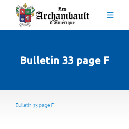
Bulletin 33 page F
Bulletin 33 page F