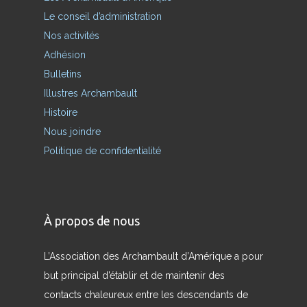
Le conseil d’administration
Nos activités
Adhésion
Bulletins
Illustres Archambault
Histoire
Nous joindre
Politique de confidentialité
À propos de nous
L’Association des Archambault d’Amérique a pour
but principal d’établir et de maintenir des
contacts chaleureux entre les descendants de