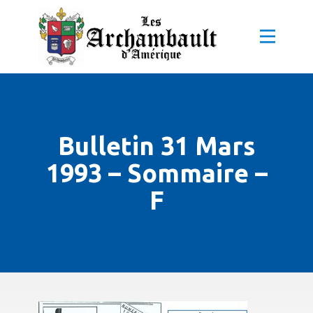
Bulletin 31 Mars
1993 – Sommaire –
F