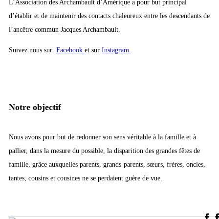
L’Association des Archambault d’Amérique a pour but principal
d’établir et de maintenir des contacts chaleureux entre les descendants de
l’ancêtre commun Jacques Archambault.
Suivez nous sur
Facebook
et sur
Instagram
Notre objectif
Nous avons pour but de redonner son sens véritable à la famille et à
pallier, dans la mesure du possible, la disparition des grandes fêtes de
famille, grâce auxquelles parents, grands-parents, sœurs, frères, oncles,
tantes, cousins et cousines ne se perdaient guère de vue.