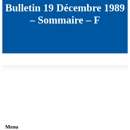
Bulletin 19 Décembre 1989
– Sommaire – F
Menu