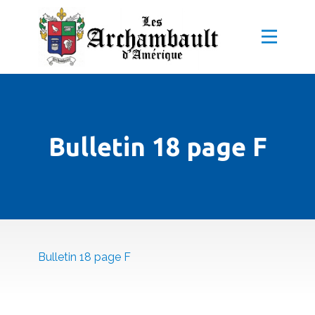
Bulletin 18 page F
Bulletin 18 page F