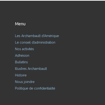
Menu
Les Archambault d’Amérique
Le conseil d’administration
Nos activités
Adhésion
Bulletins
Illustres Archambault
Histoire
Nous joindre
Politique de confidentialité