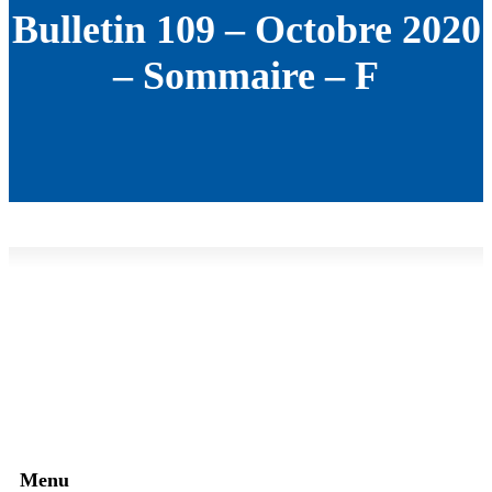
Bulletin 109 – Octobre 2020
– Sommaire – F
Menu