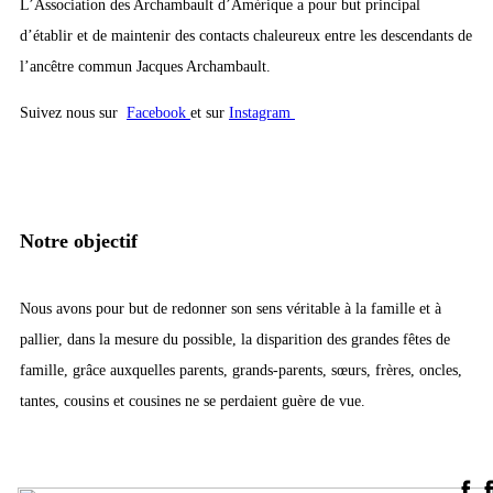
L’Association des Archambault d’Amérique a pour but principal
d’établir et de maintenir des contacts chaleureux entre les descendants de
l’ancêtre commun Jacques Archambault.
Suivez nous sur
Facebook
et sur
Instagram
Notre objectif
Nous avons pour but de redonner son sens véritable à la famille et à
pallier, dans la mesure du possible, la disparition des grandes fêtes de
famille, grâce auxquelles parents, grands-parents, sœurs, frères, oncles,
tantes, cousins et cousines ne se perdaient guère de vue.