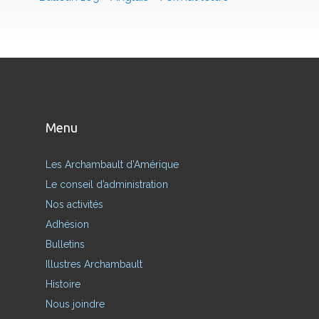
Menu
Les Archambault d’Amérique
Le conseil d’administration
Nos activités
Adhésion
Bulletins
Illustres Archambault
Histoire
Nous joindre