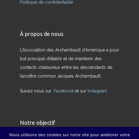
Politique de confidentialité
À propos de nous
L’Association des Archambault d’Amérique a pour
but principal d’établir et de maintenir des
contacts chaleureux entre les descendants de
l’ancêtre commun Jacques Archambault.
Suivez nous sur
Facebook
et sur
Instagram
Notre objectif
Nous utilisons des cookies sur notre site pour améliorer votre
Nous avons pour but de redonner son sens