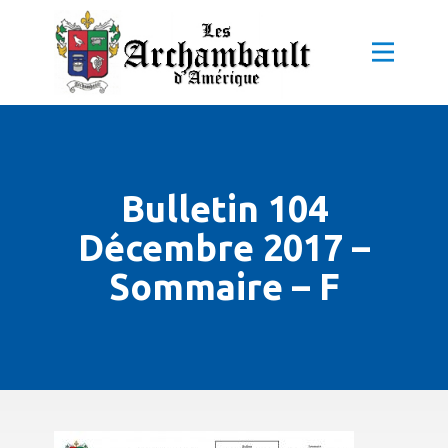
Bulletin 104
Décembre 2017 –
Sommaire – F