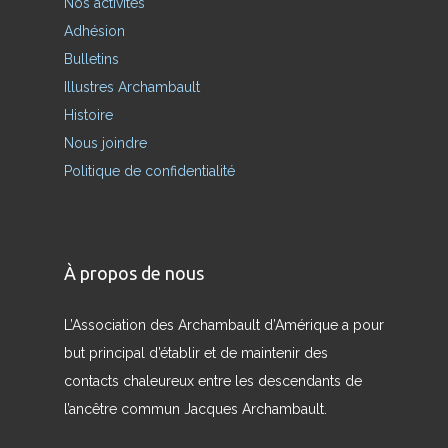
Nos activités
Adhésion
Bulletins
Illustres Archambault
Histoire
Nous joindre
Politique de confidentialité
À propos de nous
L’Association des Archambault d’Amérique a pour
but principal d’établir et de maintenir des
contacts chaleureux entre les descendants de
l’ancêtre commun Jacques Archambault.