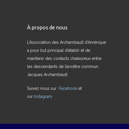
À propos de nous
L’Association des Archambault d’Amérique
a pour but principal d’établir et de
maintenir des contacts chaleureux entre
les descendants de l’ancêtre commun
Jacques Archambault.
Suivez nous sur
Facebook
et
sur
Instagram