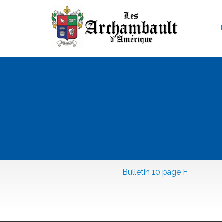
Bulletin 10 page F