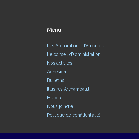
Menu
Les Archambault d’Amérique
Le conseil d’administration
Nos activités
Adhésion
Bulletins
Illustres Archambault
Histoire
Nous joindre
Politique de confidentialité