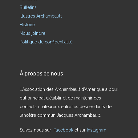
Bulletins
Illustres Archambault
Histoire
Nous joindre
Politique de confidentialité
À propos de nous
L’Association des Archambault d’Amérique a pour
but principal d’établir et de maintenir des
contacts chaleureux entre les descendants de
l’ancêtre commun Jacques Archambault.
Suivez nous sur
Facebook
et sur
Instagram