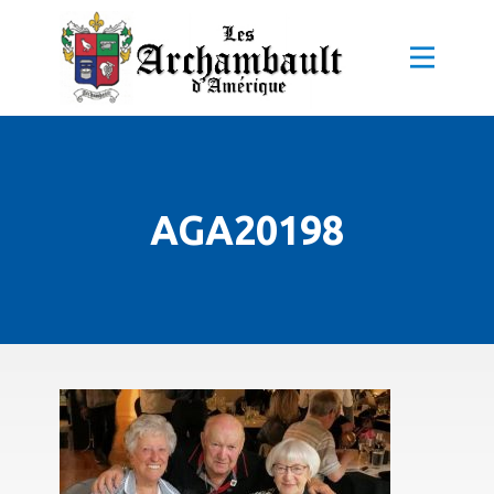
AGA20198