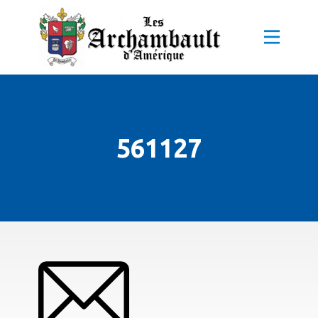
561127