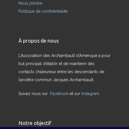
Nous joindre
Politique de confidentialité
À propos de nous
L’Association des Archambault d’Amérique a pour
but principal d’établir et de maintenir des
contacts chaleureux entre les descendants de
l’ancêtre commun Jacques Archambault.
Suivez nous sur
Facebook
et sur
Instagram
Notre objectif