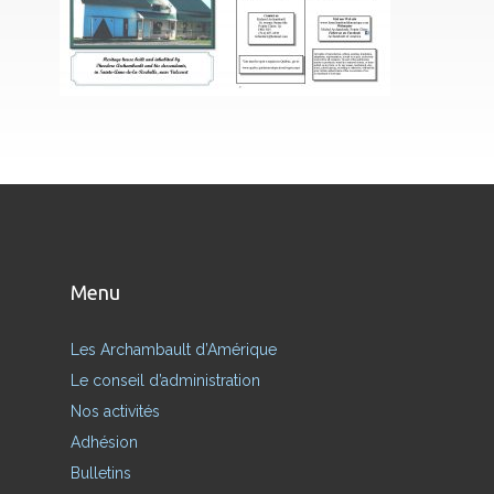
Menu
Les Archambault d’Amérique
Le conseil d’administration
Nos activités
Adhésion
Bulletins