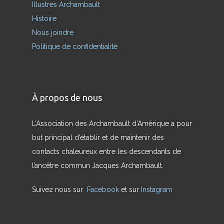
Illustres Archambault
Histoire
Nous joindre
Politique de confidentialité
À propos de nous
L’Association des Archambault d’Amérique a pour
but principal d’établir et de maintenir des
contacts chaleureux entre les descendants de
l’ancêtre commun Jacques Archambault.
Suivez nous sur
Facebook
et sur
Instagram