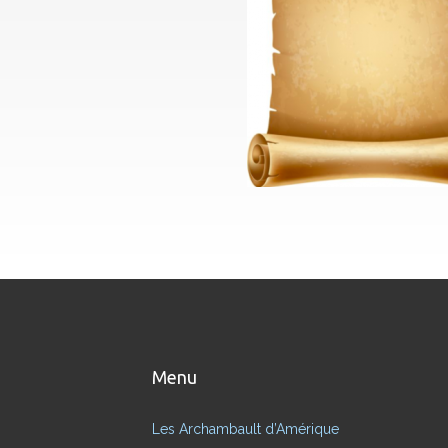
Menu
Les Archambault d’Amérique