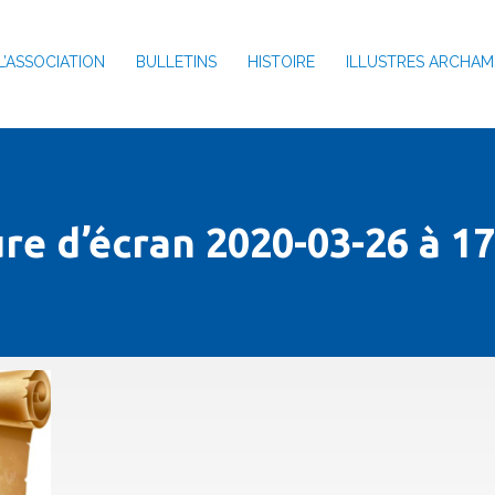
L’ASSOCIATION
BULLETINS
HISTOIRE
ILLUSTRES ARCHAM
re d’écran 2020-03-26 à 17