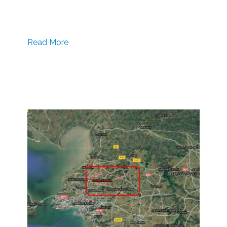
Read More