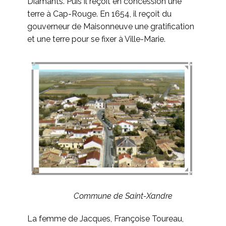
Diamants. Puis il reçoit en concession une
terre à Cap-Rouge. En 1654, il reçoit du
gouverneur de Maisonneuve une gratification
et une terre pour se fixer à Ville-Marie.
Commune de Saint-Xandre
La femme de Jacques, Françoise Toureau,