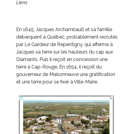
Liens
En 1645, Jacques Archambault et sa famille
débarquent à Québec, probablement recrutés
par Le Gardeur de Repentigny, qui afferme à
Jacques sa terre sur les hauteurs du cap aux
Diamants. Puis il reçoit en concession une
terre à Cap-Rouge. En 1654, il reçoit du
gouverneur de Maisonneuve une gratification
et une terre pour se fixer à Ville-Marie.