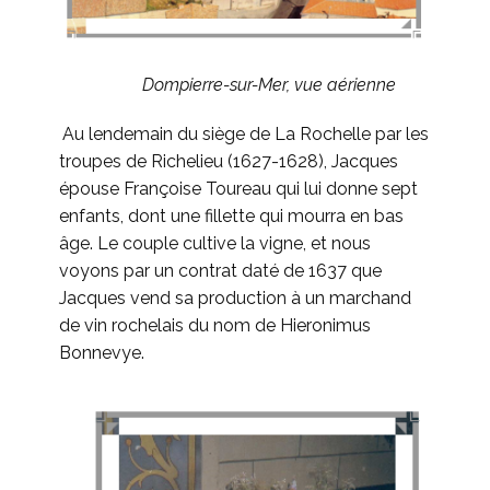
Dompierre-sur-Mer, vue aérienne
Au lendemain du siège de La Rochelle par les
troupes de Richelieu (1627-1628), Jacques
épouse Françoise Toureau qui lui donne sept
enfants, dont une fillette qui mourra en bas
âge. Le couple cultive la vigne, et nous
voyons par un contrat daté de 1637 que
Jacques vend sa production à un marchand
de vin rochelais du nom de Hieronimus
Bonnevye.