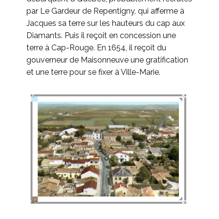
par Le Gardeur de Repentigny, qui afferme à
Jacques sa terre sur les hauteurs du cap aux
Diamants. Puis il reçoit en concession une
terre à Cap-Rouge. En 1654, il reçoit du
gouverneur de Maisonneuve une gratification
et une terre pour se fixer à Ville-Marie.