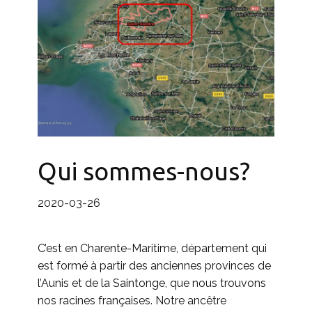
Qui sommes-nous?
2020-03-26
C’est en Charente-Maritime, département qui
est formé à partir des anciennes provinces de
l’Aunis et de la Saintonge, que nous trouvons
nos racines françaises. Notre ancêtre