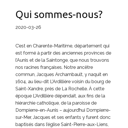
Qui sommes-nous?
2020-03-26
C’est en Charente-Maritime, département qui
est formé à partir des anciennes provinces de
l’Aunis et de la Saintonge, que nous trouvons
nos racines françaises. Notre ancêtre
commun, Jacques Archambault, y naquit en
1604, au lieu-dit L’Ardillière voisin du bourg de
Saint-Xandre, près de La Rochelle. À cette
époque L’Ardillière dépendait, aux fins de la
hiérarchie catholique, de la paroisse de
Dompierre-en-Aunis – aujourd’hui Dompierre-
sur-Mer, Jacques et ses enfants y furent donc
baptisés dans l’église Saint-Pierre-aux-Liens,