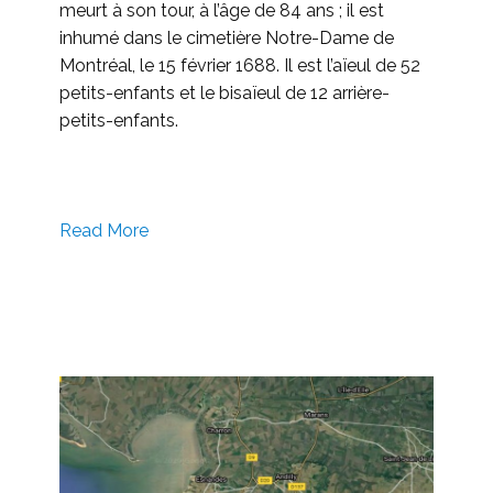
meurt à son tour, à l’âge de 84 ans ; il est
inhumé dans le cimetière Notre-Dame de
Montréal, le 15 février 1688. Il est l’aïeul de 52
petits-enfants et le bisaïeul de 12 arrière-
petits-enfants.
Read More