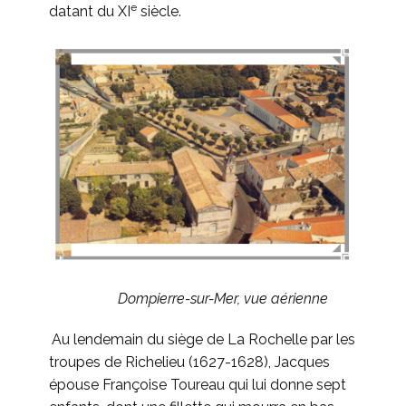
e
datant du XI
siècle.
Dompierre-sur-Mer, vue aérienne
Au lendemain du siège de La Rochelle par les
troupes de Richelieu (1627-1628), Jacques
épouse Françoise Toureau qui lui donne sept