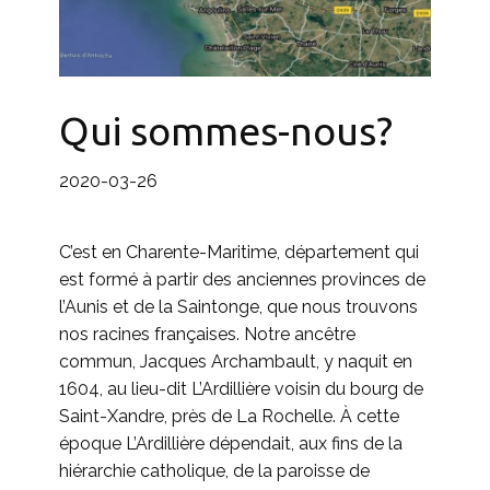
Qui sommes-nous?
2020-03-26
C’est en Charente-Maritime, département qui
est formé à partir des anciennes provinces de
l’Aunis et de la Saintonge, que nous trouvons
nos racines françaises. Notre ancêtre
commun, Jacques Archambault, y naquit en
1604, au lieu-dit L’Ardillière voisin du bourg de
Saint-Xandre, près de La Rochelle. À cette
époque L’Ardillière dépendait, aux fins de la
hiérarchie catholique, de la paroisse de