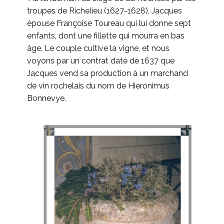
troupes de Richelieu (1627-1628), Jacques
épouse Françoise Toureau qui lui donne sept
enfants, dont une fillette qui mourra en bas
âge. Le couple cultive la vigne, et nous
voyons par un contrat daté de 1637 que
Jacques vend sa production à un marchand
de vin rochelais du nom de Hieronimus
Bonnevye.