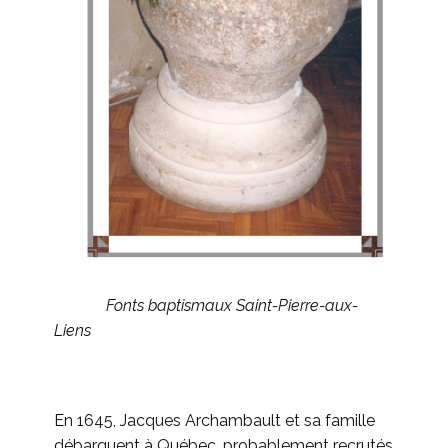
Fonts baptismaux Saint-Pierre-aux-
Liens
En 1645, Jacques Archambault et sa famille
débarquent à Québec, probablement recrutés