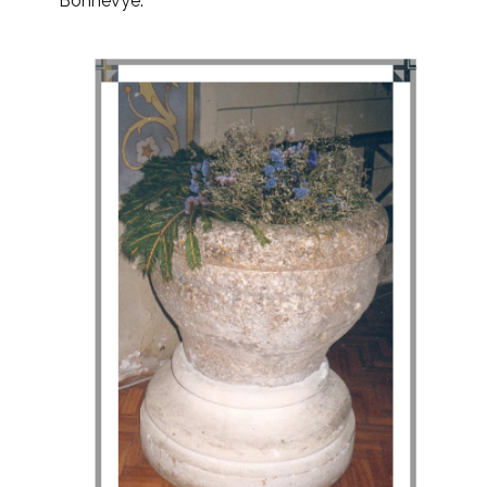
Bonnevye.