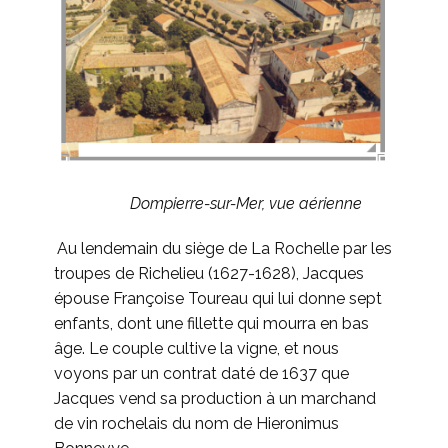
Dompierre-sur-Mer, vue aérienne
Au lendemain du siège de La Rochelle par les
troupes de Richelieu (1627-1628), Jacques
épouse Françoise Toureau qui lui donne sept
enfants, dont une fillette qui mourra en bas
âge. Le couple cultive la vigne, et nous
voyons par un contrat daté de 1637 que
Jacques vend sa production à un marchand
de vin rochelais du nom de Hieronimus