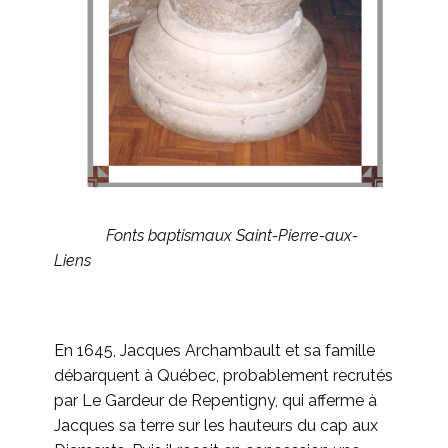
Fonts baptismaux Saint-Pierre-aux-
Liens
En 1645, Jacques Archambault et sa famille
débarquent à Québec, probablement recrutés
par Le Gardeur de Repentigny, qui afferme à
Jacques sa terre sur les hauteurs du cap aux