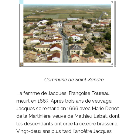
Commune de Saint-Xandre
La femme de Jacques, Françoise Toureau,
meurt en 1663. Après trois ans de veuvage,
Jacques se remarie en 1666 avec Marie Denot
de la Martinière, veuve de Mathieu Labat, dont
les descendants ont créé la célèbre brasserie.
Vingt-deux ans plus tard, l’ancêtre Jacques