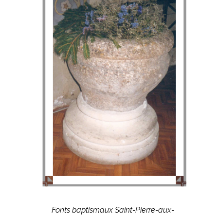
Fonts baptismaux Saint-Pierre-aux-