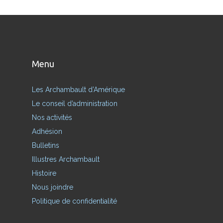
Menu
Les Archambault d’Amérique
Le conseil d’administration
Nos activités
Adhésion
Bulletins
Illustres Archambault
Histoire
Nous joindre
Politique de confidentialité