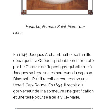
Fonts baptismaux Saint-Pierre-aux-
Liens
En 1645, Jacques Archambault et sa famille
débarquent à Québec, probablement recrutés
par Le Gardeur de Repentigny, qui afferme à
Jacques sa terre sur les hauteurs du cap aux
Diamants. Puis il reçoit en concession une
terre à Cap-Rouge. En 1654, il reçoit du
gouverneur de Maisonneuve une gratification
et une terre pour se fixer à Ville-Marie.