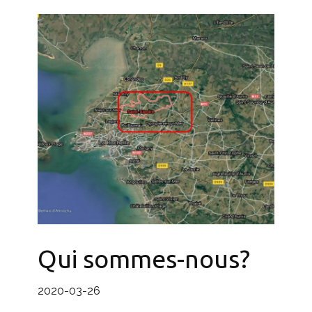
Qui sommes-nous?
2020-03-26