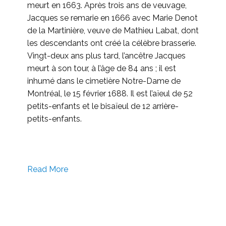
meurt en 1663. Après trois ans de veuvage,
Jacques se remarie en 1666 avec Marie Denot
de la Martinière, veuve de Mathieu Labat, dont
les descendants ont créé la célèbre brasserie.
Vingt-deux ans plus tard, l’ancêtre Jacques
meurt à son tour, à l’âge de 84 ans ; il est
inhumé dans le cimetière Notre-Dame de
Montréal, le 15 février 1688. Il est l’aïeul de 52
petits-enfants et le bisaïeul de 12 arrière-
petits-enfants.
Read More