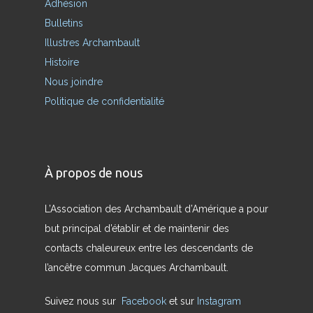
Adhésion
Bulletins
Illustres Archambault
Histoire
Nous joindre
Politique de confidentialité
À propos de nous
L’Association des Archambault d’Amérique a pour
but principal d’établir et de maintenir des
contacts chaleureux entre les descendants de
l’ancêtre commun Jacques Archambault.
Suivez nous sur
Facebook
et sur
Instagram