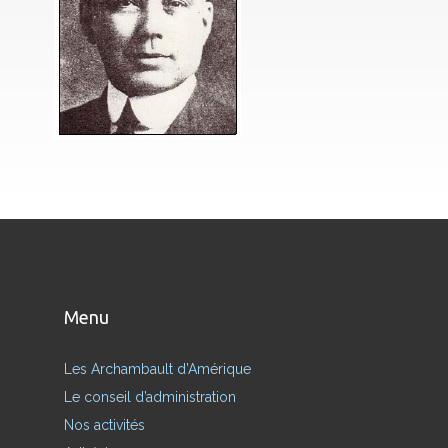
Menu
Les Archambault d’Amérique
Le conseil d’administration
Nos activités