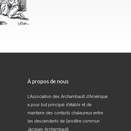
À propos de nous
L’Association des Archambault d’Amérique
a pour but principal d’établir et de
maintenir des contacts chaleureux entre
les descendants de l’ancêtre commun
Jacques Archambault.