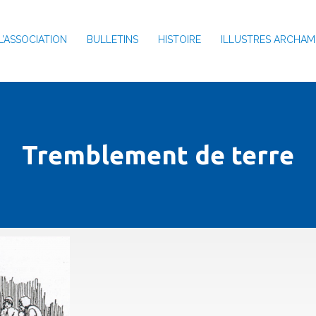
L’ASSOCIATION
BULLETINS
HISTOIRE
ILLUSTRES ARCHAM
Tremblement de terre