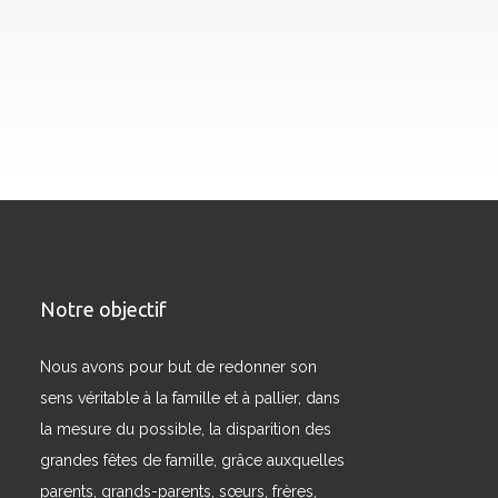
Notre objectif
Nous avons pour but de redonner son
sens véritable à la famille et à pallier, dans
la mesure du possible, la disparition des
grandes fêtes de famille, grâce auxquelles
parents, grands-parents, sœurs, frères,