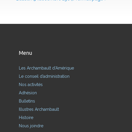
Menu
Les Archambault d’Amérique
Le conseil d’administration
Nos activités
Adhésion
Bulletins
Illustres Archambault
Histoire
Nous joindre