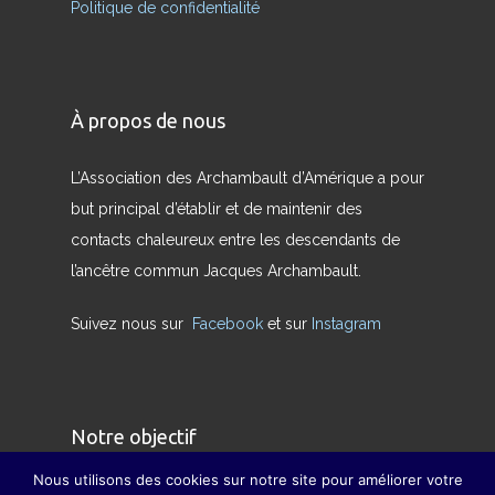
Politique de confidentialité
À propos de nous
L’Association des Archambault d’Amérique a pour
but principal d’établir et de maintenir des
contacts chaleureux entre les descendants de
l’ancêtre commun Jacques Archambault.
Suivez nous sur
Facebook
et sur
Instagram
Notre objectif
Nous utilisons des cookies sur notre site pour améliorer votre
Nous avons pour but de redonner son sens