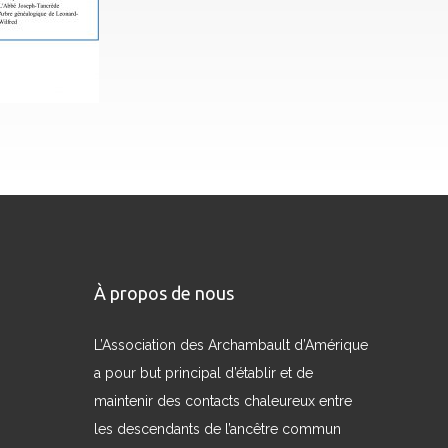
À propos de nous
L’Association des Archambault d’Amérique
a pour but principal d’établir et de
maintenir des contacts chaleureux entre
les descendants de l’ancêtre commun