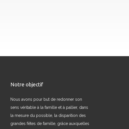
Notre objectif
Nous avons pour but de redonner son
sens véritable à la famille et à pallier, dans
la mesure du possible, la disparition des
grandes fêtes de famille, grâce auxquelles