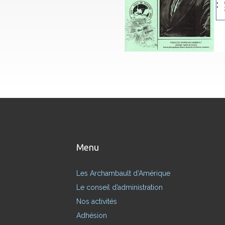
Menu
Les Archambault d’Amérique
Le conseil d’administration
Nos activités
Adhésion