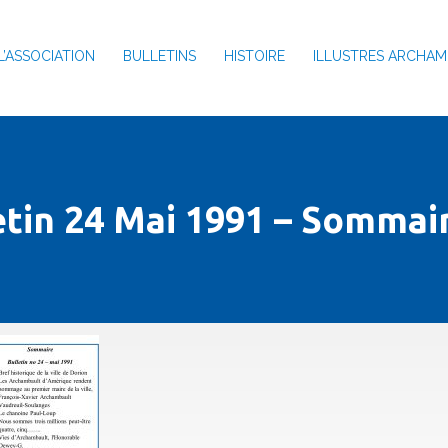
L’ASSOCIATION
BULLETINS
HISTOIRE
ILLUSTRES ARCHAM
etin 24 Mai 1991 – Sommair