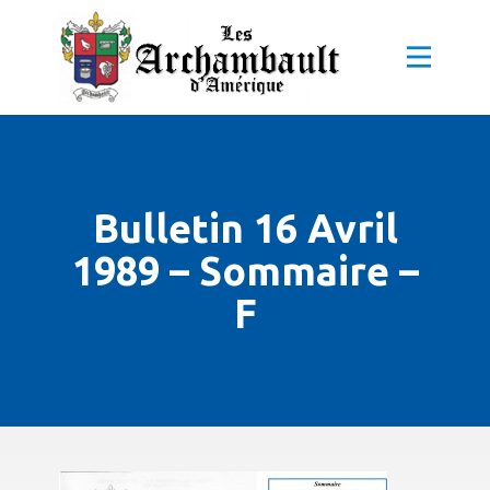
Bulletin 16 Avril
1989 – Sommaire –
F