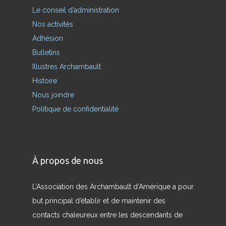
Le conseil d’administration
Nos activités
Adhésion
Bulletins
Illustres Archambault
Histoire
Nous joindre
Politique de confidentialité
À propos de nous
L’Association des Archambault d’Amérique a pour
but principal d’établir et de maintenir des
contacts chaleureux entre les descendants de