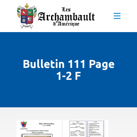
Bulletin 111 Page
1-2 F