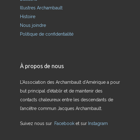
Illustres Archambault
Histoire
Nous joindre
Politique de confidentialité
À propos de nous
L’Association des Archambault d’Amérique a pour
but principal d’établir et de maintenir des
contacts chaleureux entre les descendants de
l’ancêtre commun Jacques Archambault.
Suivez nous sur
Facebook
et sur
Instagram